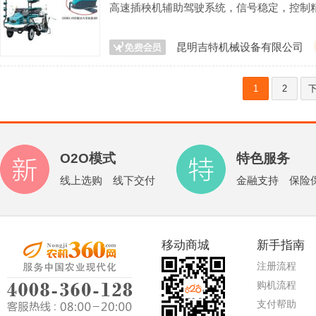
高速插秧机辅助驾驶系统，信号稳定，控制
昆明吉特机械设备有限公司
1
2
O2O模式
特色服务
线上选购 线下交付
金融支持 保险
移动商城
新手指南
注册流程
购机流程
支付帮助