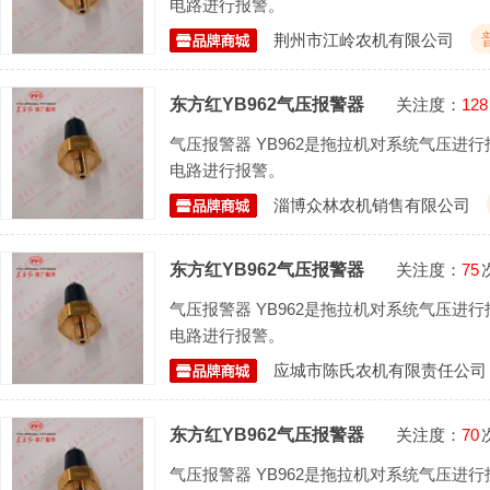
电路进行报警。
荆州市江岭农机有限公司
东方红YB962气压报警器
关注度：
128
气压报警器 YB962是拖拉机对系统气压进行
电路进行报警。
淄博众林农机销售有限公司
东方红YB962气压报警器
关注度：
75
气压报警器 YB962是拖拉机对系统气压进行
电路进行报警。
应城市陈氏农机有限责任公司
东方红YB962气压报警器
关注度：
70
气压报警器 YB962是拖拉机对系统气压进行