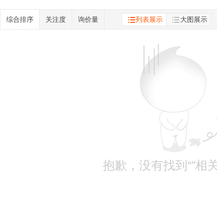
综合排序
关注度
询价量
列表展示
大图展示
抱歉，没有找到“”相